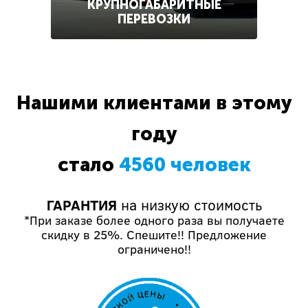
КРУПНОГАБАРИТНЫЕ
ПЕРЕВОЗКИ
Нашими клиентами в этому
году
стало
4560 человек
ГАРАНТИЯ
на низкую стоимость
*При заказе более одного раза вы получаете
скидку в 25%. Спешите!! Предложение
ограничено!!