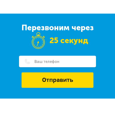
Перезвоним через
25 секунд
Отправить