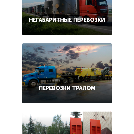
НЕГАБАРИТНЫЕ ПЕРЕВОЗКИ
ПЕРЕВОЗКИ ТРАЛОМ