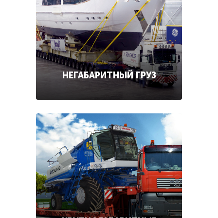
НЕГАБАРИТНЫЙ ГРУЗ