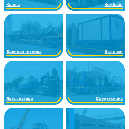
Краны
Комбайн
Военная техника
Бытовки
Яхты, катера
Спецтехника