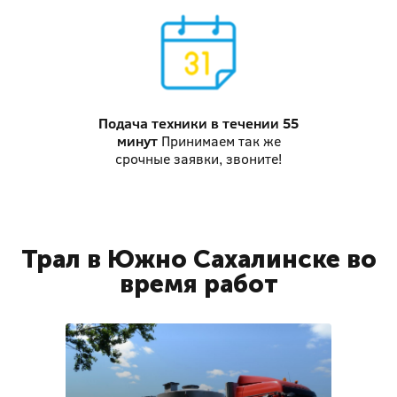
Подача техники
в течении 55
минут
Принимаем так же
срочные заявки, звоните!
Трал в Южно Сахалинске во
время работ