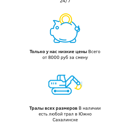
24/7
Только у нас
низкие цены
Всего
от 8000 руб за смену
Тралы
всех размеров
В наличии
есть любой трал в Южно
Сахалинске