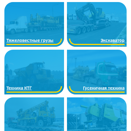
Тяжеловестные грузы
Экскаватор
Техника КТГ
Гусеничная техника