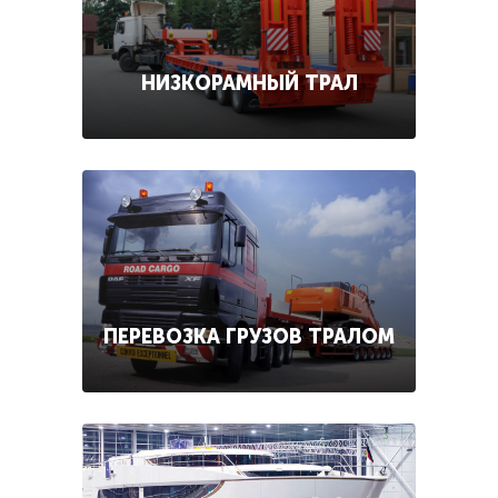
НИЗКОРАМНЫЙ ТРАЛ
ПЕРЕВОЗКА ГРУЗОВ ТРАЛОМ