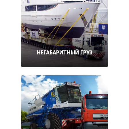
НЕГАБАРИТНЫЙ ГРУЗ