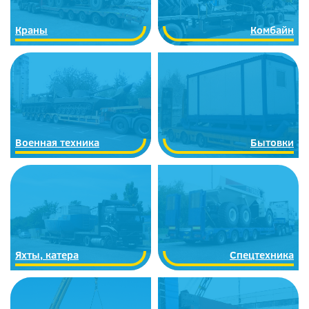
Краны
Комбайн
Военная техника
Бытовки
Яхты, катера
Спецтехника