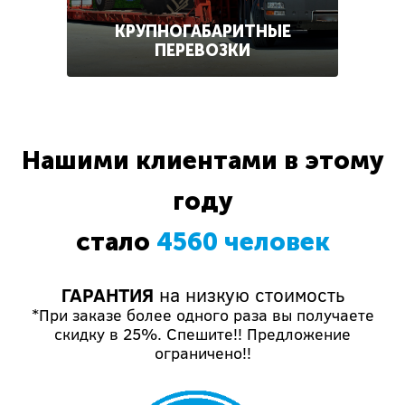
КРУПНОГАБАРИТНЫЕ
ПЕРЕВОЗКИ
Нашими клиентами в этому
году
стало
4560 человек
ГАРАНТИЯ
на низкую стоимость
*При заказе более одного раза вы получаете
скидку в 25%. Спешите!! Предложение
ограничено!!