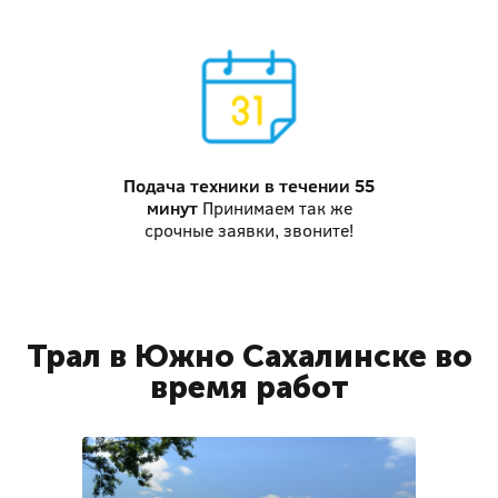
Подача техники
в течении 55
минут
Принимаем так же
срочные заявки, звоните!
Трал в Южно Сахалинске во
время работ