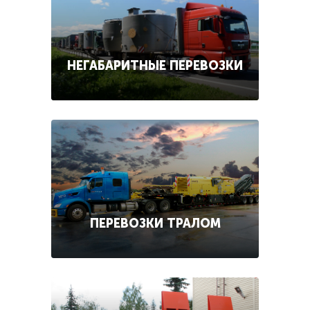
НЕГАБАРИТНЫЕ ПЕРЕВОЗКИ
ПЕРЕВОЗКИ ТРАЛОМ