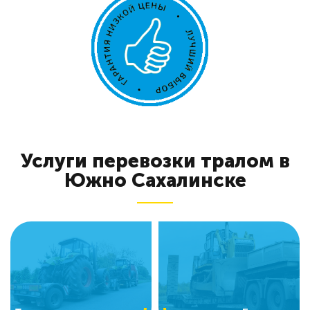
Услуги перевозки тралом в
Южно Сахалинске