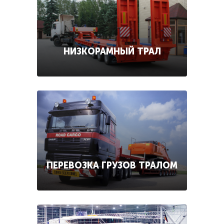
НИЗКОРАМНЫЙ ТРАЛ
ПЕРЕВОЗКА ГРУЗОВ ТРАЛОМ