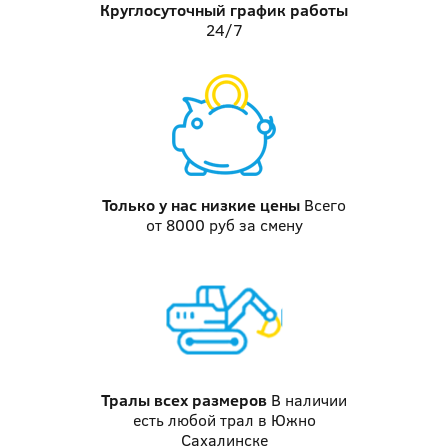
Круглосуточный график работы
24/7
Только у нас
низкие цены
Всего
от 8000 руб за смену
Тралы
всех размеров
В наличии
есть любой трал в Южно
Сахалинске