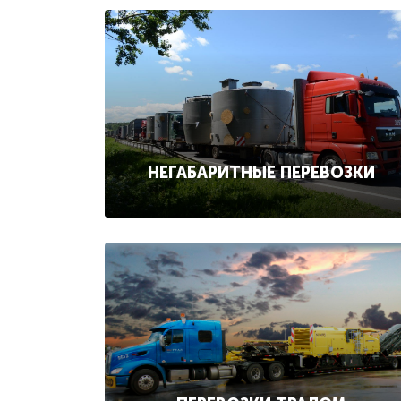
НЕГАБАРИТНЫЕ ПЕРЕВОЗКИ