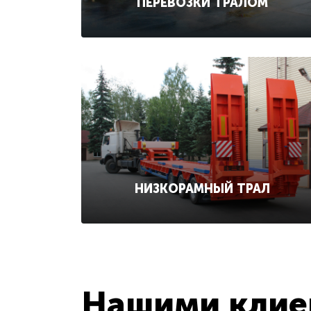
ПЕРЕВОЗКИ ТРАЛОМ
НИЗКОРАМНЫЙ ТРАЛ
Нашими клиен