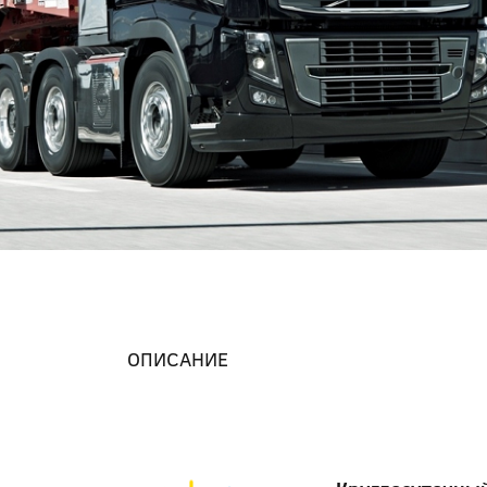
ОПИСАНИЕ