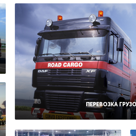
ПЕРЕВОЗКА ГРУЗ