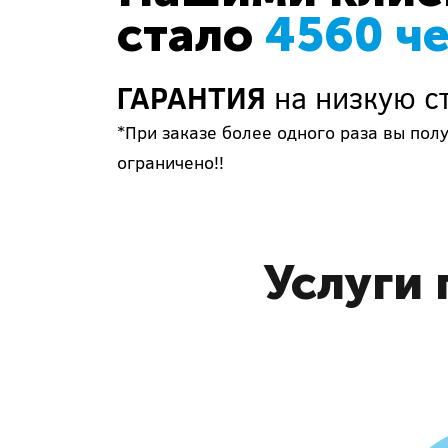
стало
4560 ч
ГАРАНТИЯ
на низкую с
*При заказе более одного раза вы пол
ограничено!!
Услуги