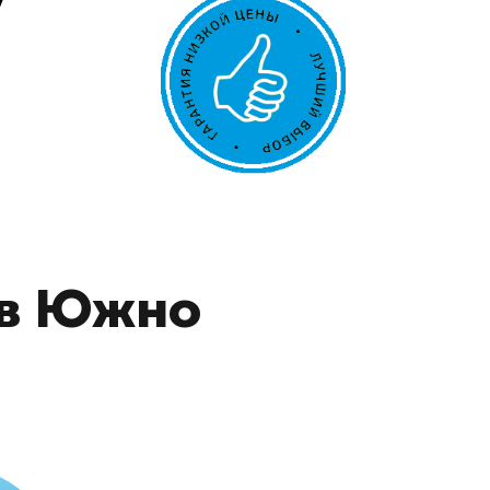
 в Южно