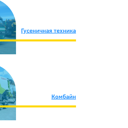
Гусеничная техника
Комбайн