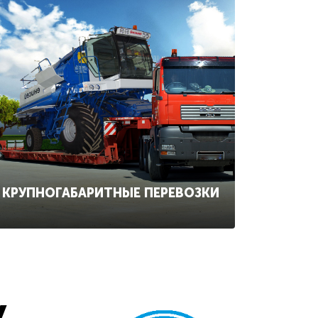
КРУПНОГАБАРИТНЫЕ ПЕРЕВОЗКИ
у