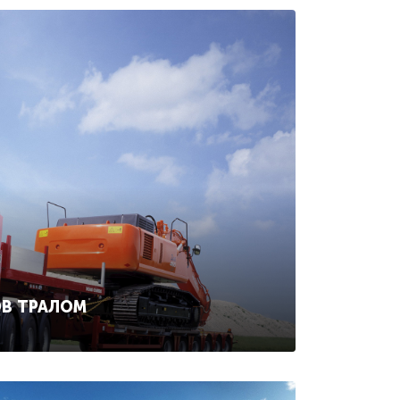
ОВ ТРАЛОМ